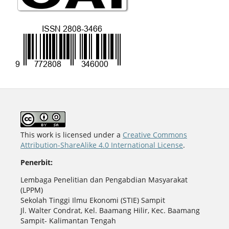
This work is licensed under a
Creative Commons
Attribution-ShareAlike 4.0 International License
.
Penerbit:
Lembaga Penelitian dan Pengabdian Masyarakat
(LPPM)
Sekolah Tinggi Ilmu Ekonomi (STIE) Sampit
Jl. Walter Condrat, Kel. Baamang Hilir, Kec. Baamang
Sampit- Kalimantan Tengah