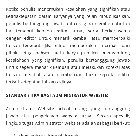
Ketika penulis menemukan kesalahan yang signifikan atau
ketidaktepatan dalam karyanya yang telah dipublikasikan,
penulis bertanggung jawab untuk segera memberitahukan
hal tersebut kepada editor jurnal, serta berkerjasama
dengan editor untuk menarik kembali atau memperbaiki
tulisan tersebut. Jika editor memperoleh informasi dari
pihak ketiga bahwa suatu karya publikasi mengandung
kesalahaan yang signifikan, penulis bertangggung jawab
untuk segera menarik kembali atau melakukan koreksi atas
tulisan tersebut atau memberikan bukti kepada editor
terkait ketepatan tulisan aslinya.
STANDAR ETIKA BAGI ADMINISTRATOR WEBSITE:
Administrator Website adalah orang yang bertanggung
jawab atas pengelolaan website jurnal. Secara spesifik,
lingkup tugas Administrator Website adalah sebagai berikut:
Menyiapkan situs web jurnal;