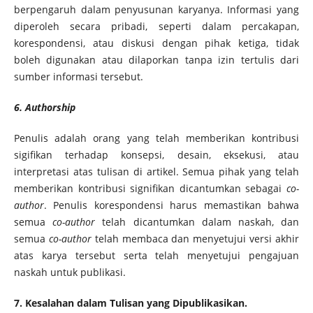
berpengaruh dalam penyusunan karyanya. Informasi yang
diperoleh secara pribadi, seperti dalam percakapan,
korespondensi, atau diskusi dengan pihak ketiga, tidak
boleh digunakan atau dilaporkan tanpa izin tertulis dari
sumber informasi tersebut.
6. Authorship
Penulis adalah orang yang telah memberikan kontribusi
sigifikan terhadap konsepsi, desain, eksekusi, atau
interpretasi atas tulisan di artikel. Semua pihak yang telah
memberikan kontribusi signifikan dicantumkan sebagai
co-
author
. Penulis korespondensi harus memastikan bahwa
semua
co-author
telah dicantumkan dalam naskah, dan
semua
co-author
telah membaca dan menyetujui versi akhir
atas karya tersebut serta telah menyetujui pengajuan
naskah untuk publikasi.
7. Kesalahan dalam Tulisan yang Dipublikasikan.