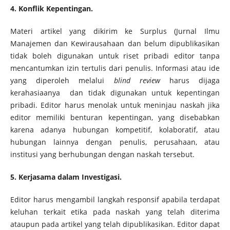
4. Konflik Kepentingan.
Materi artikel yang dikirim ke Surplus (Jurnal Ilmu
Manajemen dan Kewirausahaan dan belum dipublikasikan
tidak boleh digunakan untuk riset pribadi editor tanpa
mencantumkan izin tertulis dari penulis. Informasi atau ide
yang diperoleh melalui
blind review
harus dijaga
kerahasiaanya dan tidak digunakan untuk kepentingan
pribadi. Editor harus menolak untuk meninjau naskah jika
editor memiliki benturan kepentingan, yang disebabkan
karena adanya hubungan kompetitif, kolaboratif, atau
hubungan lainnya dengan penulis, perusahaan, atau
institusi yang berhubungan dengan naskah tersebut.
5. Kerjasama dalam Investigasi.
Editor harus mengambil langkah responsif apabila terdapat
keluhan terkait etika pada naskah yang telah diterima
ataupun pada artikel yang telah dipublikasikan. Editor dapat