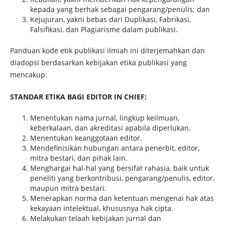
kepada yang berhak sebagai pengarang/penulis; dan
Kejujuran, yakni bebas dari Duplikasi, Fabrikasi,
Falsifikasi, dan Plagiarisme dalam publikasi.
Panduan kode etik publikasi ilmiah ini diterjemahkan dan
diadopsi berdasarkan kebijakan etika publikasi yang
mencakup:
STANDAR ETIKA BAGI EDITOR IN CHIEF:
Menentukan nama jurnal, lingkup keilmuan,
keberkalaan, dan akreditasi apabila diperlukan.
Menentukan keanggotaan editor.
Mendefinisikan hubungan antara penerbit, editor,
mitra bestari, dan pihak lain.
Menghargai hal-hal yang bersifat rahasia, baik untuk
peneliti yang berkontribusi, pengarang/penulis, editor,
maupun mitra bestari.
Menerapkan norma dan ketentuan mengenai hak atas
kekayaan intelektual, khususnya hak cipta.
Melakukan telaah kebijakan jurnal dan