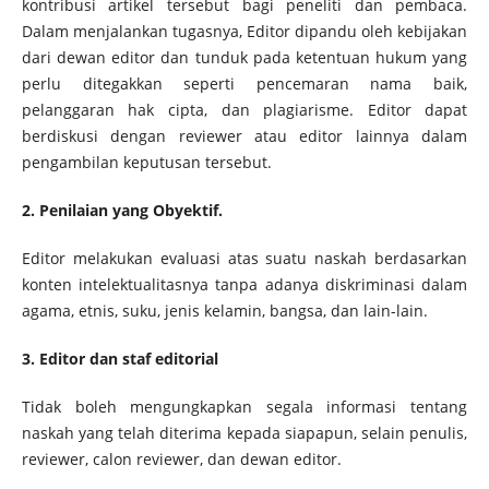
kontribusi artikel tersebut bagi peneliti dan pembaca.
Dalam menjalankan tugasnya, Editor dipandu oleh kebijakan
dari dewan editor dan tunduk pada ketentuan hukum yang
perlu ditegakkan seperti pencemaran nama baik,
pelanggaran hak cipta, dan plagiarisme. Editor dapat
berdiskusi dengan reviewer atau editor lainnya dalam
pengambilan keputusan tersebut.
2. Penilaian yang Obyektif.
Editor melakukan evaluasi atas suatu naskah berdasarkan
konten intelektualitasnya tanpa adanya diskriminasi dalam
agama, etnis, suku, jenis kelamin, bangsa, dan lain-lain.
3. Editor dan staf editorial
Tidak boleh mengungkapkan segala informasi tentang
naskah yang telah diterima kepada siapapun, selain penulis,
reviewer, calon reviewer, dan dewan editor.