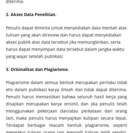
diterima.
2. Akses Data Penelitian.
Penulis dapat diminta untuk menyediakan data mentah atas
tulisan yang akan direview dan harus dapat menyediakan
akses publik atas data tersebut jika memungkinkan, serta
harus dapat menyimpan data tersebut dalam jangka waktu
yang wajar setelah publikasi.
3. Orisinalitas dan Plagiarisme.
Plagiarisme dalam semua bentuk merupakan perilaku tidak
etis dalam publikasi karya ilmiah dan tidak dapat diterima.
Penulis harus memastikan bahwa seluruh hasil kerja yang
disajikan merupakan karya orisinil, dan jika penulis telah
menggunakan pekerjaan dan/atau perkataan dari orang
lain, maka penulis harus menyajikan kutipan secara tepat.
Terdapat berbagai macam bentuk plagiarisme, seperti
mengakui tulisan orang lain menjadi tulisan milik sendiri,