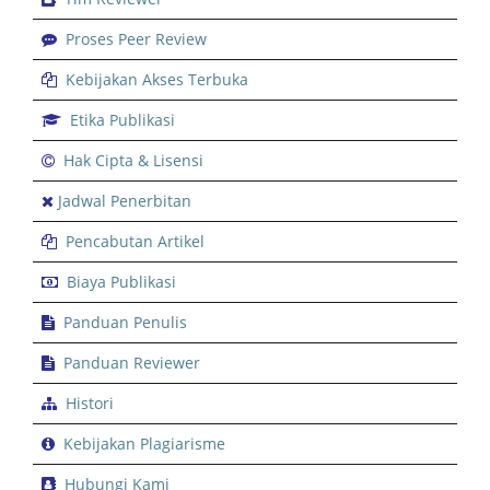
Proses Peer Review
Kebijakan Akses Terbuka
Etika Publikasi
Hak Cipta & Lisensi
Jadwal Penerbitan
Pencabutan Artikel
Biaya Publikasi
Panduan Penulis
Panduan Reviewer
Histori
Kebijakan Plagiarisme
Hubungi Kami