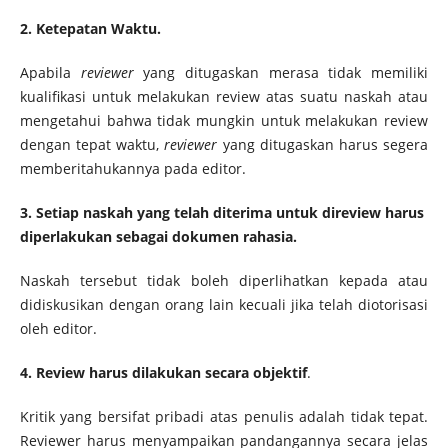
2. Ketepatan Waktu.
Apabila
reviewer
yang ditugaskan merasa tidak memiliki
kualifikasi untuk melakukan review atas suatu naskah atau
mengetahui bahwa tidak mungkin untuk melakukan review
dengan tepat waktu,
reviewer
yang ditugaskan harus segera
memberitahukannya pada editor.
3. Setiap naskah yang telah diterima untuk direview harus
diperlakukan sebagai dokumen rahasia.
Naskah tersebut tidak boleh diperlihatkan kepada atau
didiskusikan dengan orang lain kecuali jika telah diotorisasi
oleh editor.
4. Review harus dilakukan secara objektif
.
Kritik yang bersifat pribadi atas penulis adalah tidak tepat.
Reviewer harus menyampaikan pandangannya secara jelas