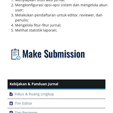
Mengkonfigurasi opsi-opsi sistem dan mengelola akun
user;
Melakukan pendaftaran untuk editor, reviewer, dan
penulis;
Mengelola fitur-fitur jurnal;
Melihat statistik laporan;
Kebijakan & Panduan Jurnal
Fokus & Ruang Lingkup
Tim Editor
Tim Reviewer