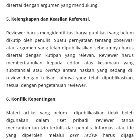
disertai dengan argumen yang mendukung.
5. Kelengkapan dan Keaslian Referensi.
Reviewer harus mengidentifikasi karya publikasi yang belum
dikutip oleh penulis. Suatu pernyataan tentang observasi
atau argumen yang telah dipublikasikan sebelumnya harus
disertai dengan kutipan yang relevan. Reviewer harus
memberitahukan kepada editor atas kesamaan yang
substansial atau
overlap
antara naskah yang sedang di-
review dengan tulisan lainnya yang telah dipublikasikan,
sesuai dengan pengetahuan reviewer.
6. Konflik Kepentingan.
Materi artikel yang belum dipublikasikan tidak boleh
digunakan dalam riset pribadi reviewer tanpa
mencantumkan izin tertulis dari penulis. Informasi atau ide
yang diperoleh melalui
peer review
harus dijaga