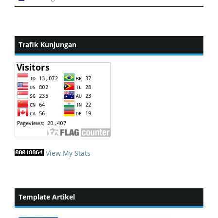
Trafik Kunjungan
View My Stats
Template Artikel