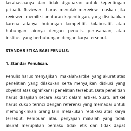
kerahasiaanya dan tidak digunakan untuk kepentingan
pribadi. Reviewer harus menolak mereview naskah jika
reviewer memiliki benturan kepentingan, yang disebabkan
karena adanya hubungan kompetitif, kolaboratif, atau
hubungan lainnya dengan penulis, perusahaan, atau
institusi yang berhubungan dengan karya tersebut.
STANDAR ETIKA BAGI PENULIS:
1. Standar Penulisan.
Penulis harus menyajikan makalah/artikel yang akurat atas
penelitian yang dilakukan serta menyajikan diskusi yang
obyektif atas signifikansi penelitian tersebut. Data penelitian
harus disajikan secara akurat dalam artikel. Suatu artikel
harus cukup terinci dengan referensi yang memadai untuk
memungkinkan orang lain melakukan replikasi atas karya
tersebut. Penipuan atau penyajian makalah yang tidak
akurat merupakan perilaku tidak etis dan tidak dapat