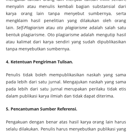
menyalin atau menulis kembali bagian substansial dari
karya orang lain tanpa menyebut sumbernya, serta
mengklaim hasil penelitian yang dilakukan oleh orang
lain.
Self-Plagiarism
atau
oto plagiarisme
adalah salah satu
bentuk plagiarisme. Oto plagiarisme adalah mengutip hasil
atau kalimat dari karya sendiri yang sudah dipublikasikan
tanpa menyebutkan sumbernya.
4. Ketentuan Pengiriman Tulisan.
Penulis tidak boleh mempublikasikan naskah yang sama
pada lebih dari satu jurnal. Mengajukan naskah yang sama
pada lebih dari satu jurnal merupakan perilaku tidak etis
dalam publikasi karya ilmiah dan tidak dapat diterima.
5. Pencantuman Sumber Referensi.
Pengakuan dengan benar atas hasil karya orang lain harus
selalu dilakukan. Penulis harus menyebutkan publikasi yang