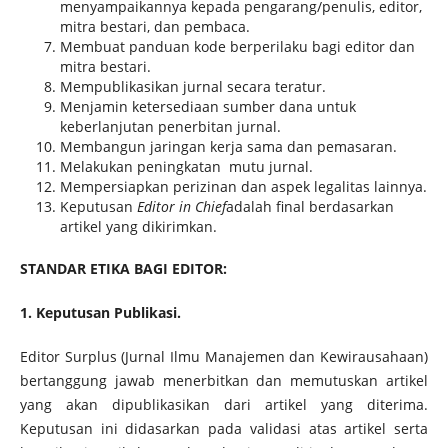
menyampaikannya kepada pengarang/penulis, editor,
mitra bestari, dan pembaca.
Membuat panduan kode berperilaku bagi editor dan
mitra bestari.
Mempublikasikan jurnal secara teratur.
Menjamin ketersediaan sumber dana untuk
keberlanjutan penerbitan jurnal.
Membangun jaringan kerja sama dan pemasaran.
Melakukan peningkatan mutu jurnal.
Mempersiapkan perizinan dan aspek legalitas lainnya.
Keputusan
Editor in Chief
adalah final berdasarkan
artikel yang dikirimkan.
STANDAR ETIKA BAGI EDITOR:
1. Keputusan Publikasi.
Editor Surplus (Jurnal Ilmu Manajemen dan Kewirausahaan)
bertanggung jawab menerbitkan dan memutuskan artikel
yang akan dipublikasikan dari artikel yang diterima.
Keputusan ini didasarkan pada validasi atas artikel serta