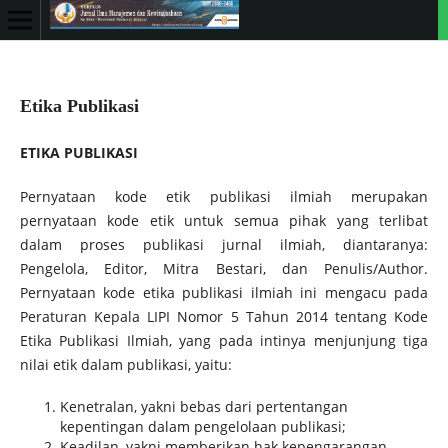
Etika Publikasi
ETIKA PUBLIKASI
Pernyataan kode etik publikasi ilmiah merupakan
pernyataan kode etik untuk semua pihak yang terlibat
dalam proses publikasi jurnal ilmiah, diantaranya:
Pengelola, Editor, Mitra Bestari, dan Penulis/Author.
Pernyataan kode etika publikasi ilmiah ini mengacu pada
Peraturan Kepala LIPI Nomor 5 Tahun 2014 tentang Kode
Etika Publikasi Ilmiah, yang pada intinya menjunjung tiga
nilai etik dalam publikasi, yaitu:
Kenetralan, yakni bebas dari pertentangan
kepentingan dalam pengelolaan publikasi;
Keadilan, yakni memberikan hak kepengarangan