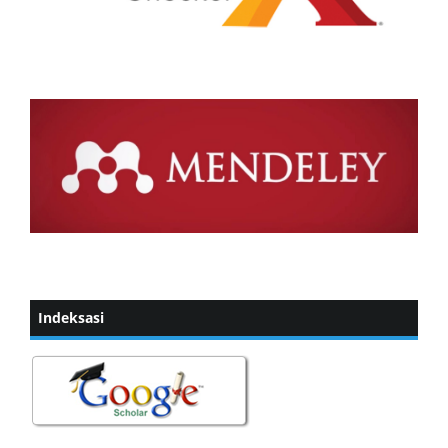
Indeksasi