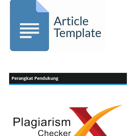
Perangkat Pendukung