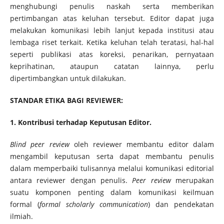
menghubungi penulis naskah serta memberikan
pertimbangan atas keluhan tersebut. Editor dapat juga
melakukan komunikasi lebih lanjut kepada institusi atau
lembaga riset terkait. Ketika keluhan telah teratasi, hal-hal
seperti publikasi atas koreksi, penarikan, pernyataan
keprihatinan, ataupun catatan lainnya, perlu
dipertimbangkan untuk dilakukan.
STANDAR ETIKA BAGI REVIEWER:
1. Kontribusi terhadap Keputusan Editor.
Blind peer review
oleh reviewer membantu editor dalam
mengambil keputusan serta dapat membantu penulis
dalam memperbaiki tulisannya melalui komunikasi editorial
antara reviewer dengan penulis.
Peer review
merupakan
suatu komponen penting dalam komunikasi keilmuan
formal (
formal scholarly communication
) dan pendekatan
ilmiah.