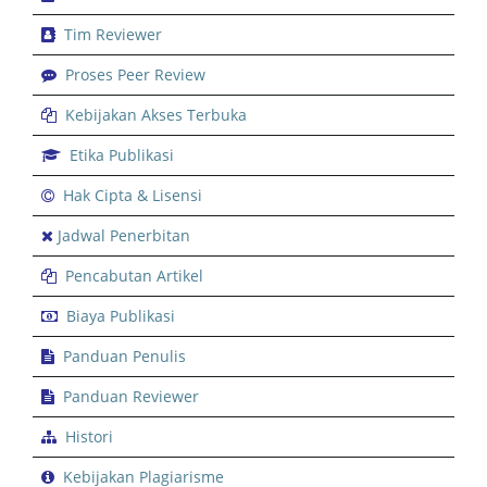
Tim Reviewer
Proses Peer Review
Kebijakan Akses Terbuka
Etika Publikasi
Hak Cipta & Lisensi
Jadwal Penerbitan
Pencabutan Artikel
Biaya Publikasi
Panduan Penulis
Panduan Reviewer
Histori
Kebijakan Plagiarisme