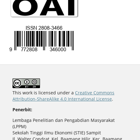
This work is licensed under a
Creative Commons
Attribution-ShareAlike 4.0 International License
.
Penerbit:
Lembaga Penelitian dan Pengabdian Masyarakat
(LPPM)
Sekolah Tinggi Ilmu Ekonomi (STIE) Sampit
Jl. Walter Condrat, Kel. Baamang Hilir, Kec. Baamang