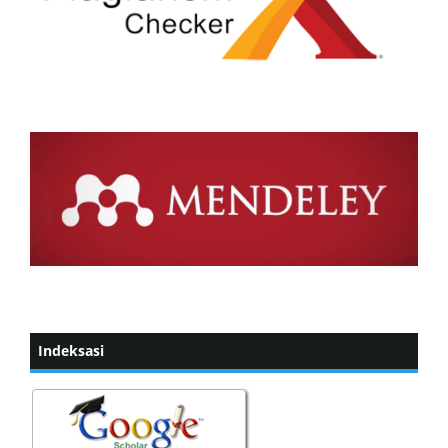
Indeksasi