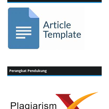
Perangkat Pendukung