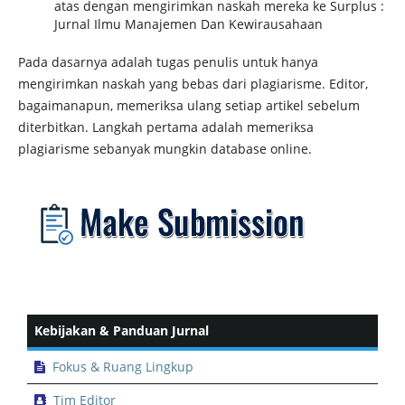
atas dengan mengirimkan naskah mereka ke Surplus :
Jurnal Ilmu Manajemen Dan Kewirausahaan
Pada dasarnya adalah tugas penulis untuk hanya
mengirimkan naskah yang bebas dari plagiarisme. Editor,
bagaimanapun, memeriksa ulang setiap artikel sebelum
diterbitkan. Langkah pertama adalah memeriksa
plagiarisme sebanyak mungkin database online.
Kebijakan & Panduan Jurnal
Fokus & Ruang Lingkup
Tim Editor