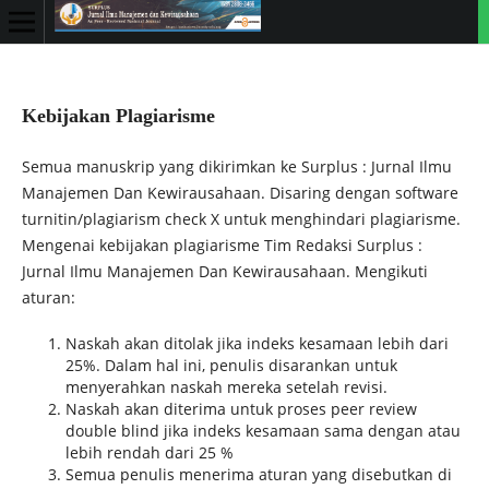
Kebijakan Plagiarisme
Semua manuskrip yang dikirimkan ke Surplus : Jurnal Ilmu
Manajemen Dan Kewirausahaan. Disaring dengan software
turnitin/plagiarism check X untuk menghindari plagiarisme.
Mengenai kebijakan plagiarisme Tim Redaksi Surplus :
Jurnal Ilmu Manajemen Dan Kewirausahaan. Mengikuti
aturan:
Naskah akan ditolak jika indeks kesamaan lebih dari
25%. Dalam hal ini, penulis disarankan untuk
menyerahkan naskah mereka setelah revisi.
Naskah akan diterima untuk proses peer review
double blind jika indeks kesamaan sama dengan atau
lebih rendah dari 25 %
Semua penulis menerima aturan yang disebutkan di