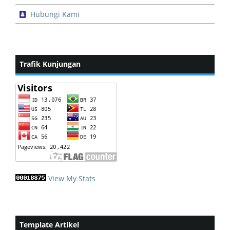
Hubungi Kami
Trafik Kunjungan
View My Stats
Template Artikel